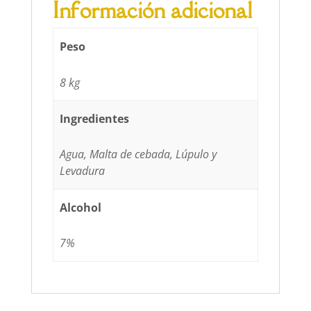
Información adicional
Peso
8 kg
Ingredientes
Agua, Malta de cebada, Lúpulo y
Levadura
Alcohol
7%