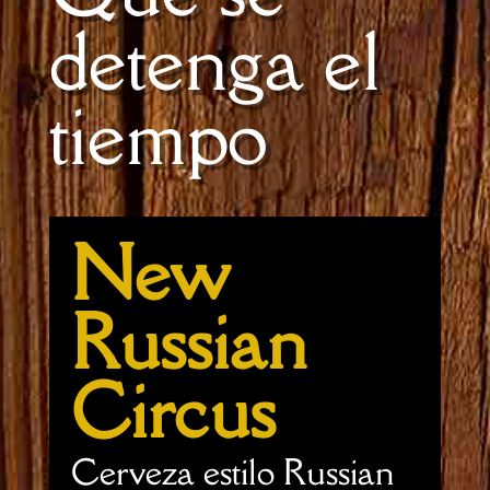
detenga el
tiempo
New
Russian
Circus
Cerveza estilo Russian