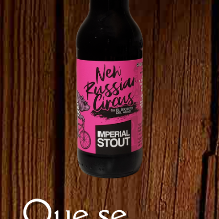
Que se