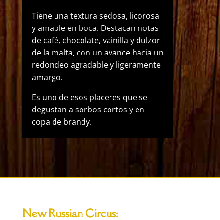
Tiene una textura sedosa, licorosa
y amable en boca. Destacan notas
de café, chocolate, vainilla y dulzor
de la malta, con un avance hacia un
redondeo agradable y ligeramente
amargo.
Es uno de esos placeres que se
degustan a sorbos cortos y en
copa de brandy.
New Russian Circus: