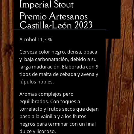
Imperial Stout
Premio Artesanos
Castilla-León 2023
Alcohol 11,3 %
Cerveza color negro, densa, opaca
y baja carbonatación, debido a su
larga maduración. Elaborada con 9
tipos de malta de cebada y avena y
lúpulos nobles.
Aromas complejos pero
equilibrados. Con toques a
torrefacto y frutos secos que dejan
paso a la vainilla y a los frutos
negros para terminar con un final
dulce y licoroso.