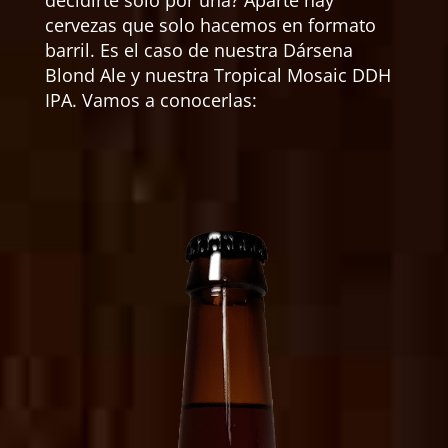
decidirte solo por una? Aparte hay
cervezas que solo hacemos en formato
barril. Es el caso de nuestra Dársena
Blond Ale y nuestra Tropical Mosaic DDH
IPA. Vamos a conocerlas: