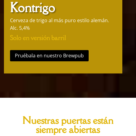
Kontrigo
Cerveza de trigo al más puro estilo alemán.
Alc. 5,4%
Solo en versión barril
Pruébala en nuestro Brewpub
Nuestras puertas están
siempre abiertas