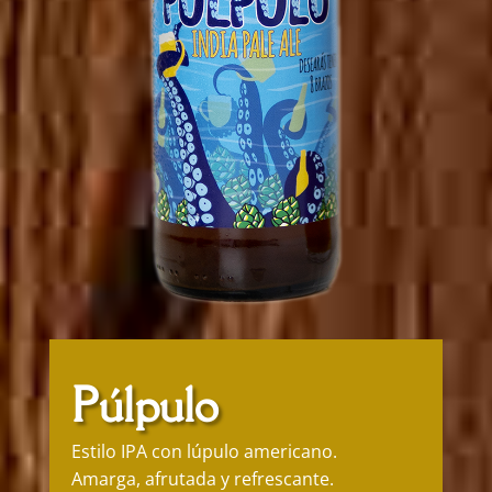
Púlpulo
Estilo IPA con lúpulo americano.
Amarga, afrutada y refrescante.