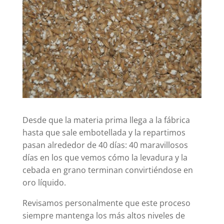
Desde que la materia prima llega a la fábrica
hasta que sale embotellada y la repartimos
pasan alrededor de 40 días: 40 maravillosos
días en los que vemos cómo la levadura y la
cebada en grano terminan convirtiéndose en
oro líquido.
Revisamos personalmente que este proceso
siempre mantenga los más altos niveles de