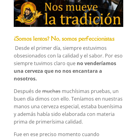
¿Somos lentos? No, somos perfeccionistas
Desde el primer día, siempre estuvimos
obsesionados con la calidad y el sabor. Por eso
siempre tuvimos claro que
no venderíamos
una cerveza que no nos encantara a
nosotros.
Después de
muchas
muchísimas pruebas, un
buen día dimos con ello. Teníamos en nuestras
manos una cerveza especial, estaba buenísima
y además había sido elaborada con materia
prima de primerísima calidad.
Fue en ese preciso momento cuando