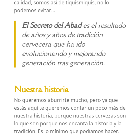
calidad, somos así de tiquismiquis, no lo
podemos evitar…
El Secreto del Abad
es el resultado
de años y años de tradición
cervecera que ha ido
evolucionando y mejorando
generación tras generación.
Nuestra historia
No queremos aburrirte mucho, pero ya que
estás aquí te queremos contar un poco más de
nuestra historia, porque nuestras cervezas son
lo que son porque nos encanta la historia y la
tradición. Es lo mínimo que podíamos hacer.