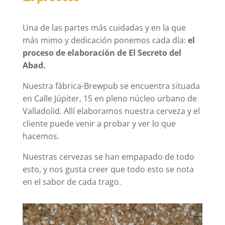
Una de las partes más cuidadas y en la que
más mimo y dedicación ponemos cada día:
el
proceso de elaboración de El Secreto del
Abad.
Nuestra fábrica-Brewpub se encuentra situada
en Calle Júpiter, 15 en pleno núcleo urbano de
Valladolid. Allí elaboramos nuestra cerveza y el
cliente puede venir a probar y ver lo que
hacemos.
Nuestras cervezas se han empapado de todo
esto, y nos gusta creer que todo esto se nota
en el sabor de cada trago.