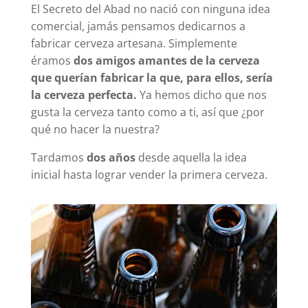
El Secreto del Abad no nació con ninguna idea
comercial, jamás pensamos dedicarnos a
fabricar cerveza artesana. Simplemente
éramos
dos amigos amantes de la cerveza
que querían fabricar la que, para ellos, sería
la cerveza perfecta.
Ya hemos dicho que nos
gusta la cerveza tanto como a ti, así que ¿por
qué no hacer la nuestra?
Tardamos
dos años
desde aquella la idea
inicial hasta lograr vender la primera cerveza.