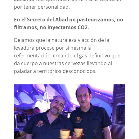
por tener personalidad.
En el Secreto del Abad no pasteurizamos, no
filtramos, no inyectamos CO2.
Dejamos que la naturaleza y acción de la
levadura procese por sí misma la
refermentación, creando el gas definitivo que
da cuerpo a nuestras cervezas llevando al
paladar a territorios desconocidos.