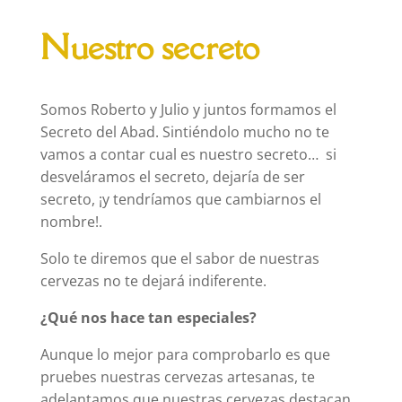
Nuestro secreto
Somos Roberto y Julio y juntos formamos el
Secreto del Abad. Sintiéndolo mucho no te
vamos a contar cual es nuestro secreto… si
desveláramos el secreto, dejaría de ser
secreto, ¡y tendríamos que cambiarnos el
nombre!.
Solo te diremos que el sabor de nuestras
cervezas no te dejará indiferente.
¿Qué nos hace tan especiales?
Aunque lo mejor para comprobarlo es que
pruebes nuestras cervezas artesanas, te
adelantamos que nuestras cervezas destacan