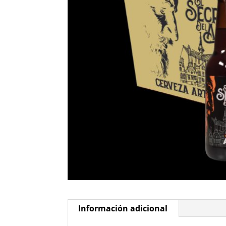
Información adicional