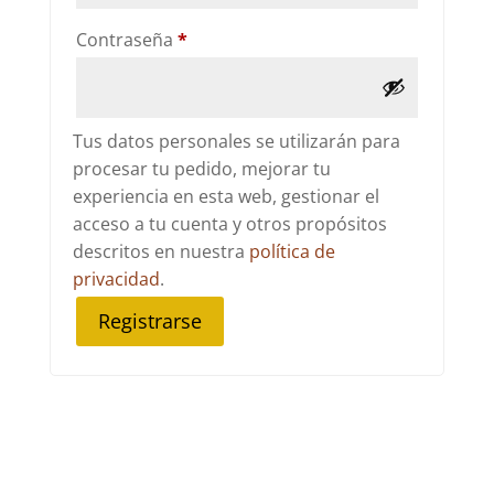
Obligatorio
Contraseña
*
Tus datos personales se utilizarán para
procesar tu pedido, mejorar tu
experiencia en esta web, gestionar el
acceso a tu cuenta y otros propósitos
descritos en nuestra
política de
privacidad
.
Registrarse