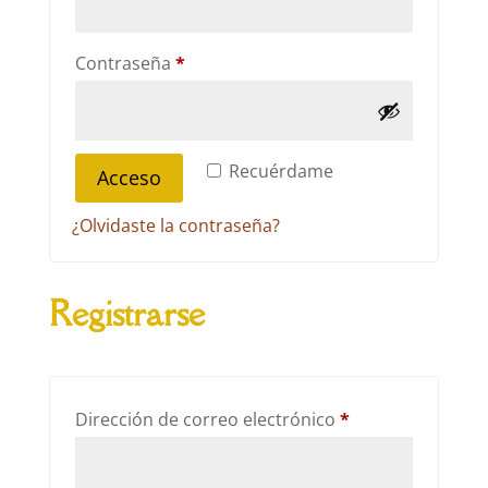
Obligatorio
Contraseña
*
Recuérdame
Acceso
¿Olvidaste la contraseña?
Registrarse
Obligatorio
Dirección de correo electrónico
*